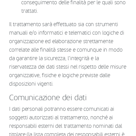
conseguimento delle finalità per le quali sono
trattati.
Il trattamento sarà effettuato sia con strumenti
manuali e/o informatici e telematici con logiche di
organizzazione ed elaborazione strettamente
correlate alle finalità stesse e comunque in modo
da garantire la sicurezza, l'integrità e la
riservatezza dei dati stessi nel rispetto delle misure
organizzative, fisiche e logiche previste dalle
disposizioni vigenti.
Comunicazione dei dati
I dati personali potranno essere comunicati ai
soggetti autorizzati al trattamento, nonché ai
responsabili esterni del trattamento nominati dal
titolare (la lista completa dei responsabili esterni è