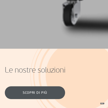
Le nostre soluzioni
SCOPRI DI PIÙ