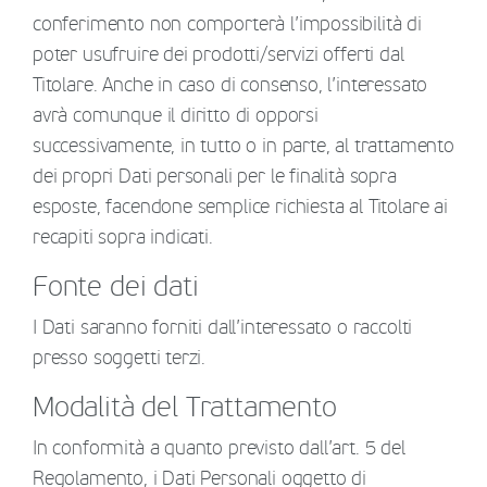
conferimento non comporterà l’impossibilità di
poter usufruire dei prodotti/servizi offerti dal
Titolare. Anche in caso di consenso, l’interessato
avrà comunque il diritto di opporsi
successivamente, in tutto o in parte, al trattamento
dei propri Dati personali per le finalità sopra
esposte, facendone semplice richiesta al Titolare ai
recapiti sopra indicati.
Fonte dei dati
I Dati saranno forniti dall’interessato o raccolti
presso soggetti terzi.
Modalità del Trattamento
In conformità a quanto previsto dall’art. 5 del
Regolamento, i Dati Personali oggetto di