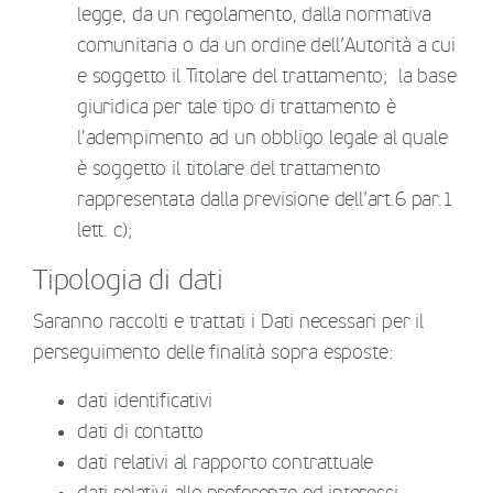
legge, da un regolamento, dalla normativa
comunitaria o da un ordine dell’Autorità a cui
e soggetto il Titolare del trattamento; la base
giuridica per tale tipo di trattamento è
l'adempimento ad un obbligo legale al quale
è soggetto il titolare del trattamento
rappresentata dalla previsione dell’art.6 par.1
lett. c);
Tipologia di dati
Saranno raccolti e trattati i Dati necessari per il
perseguimento delle finalità sopra esposte:
dati identificativi
dati di contatto
dati relativi al rapporto contrattuale