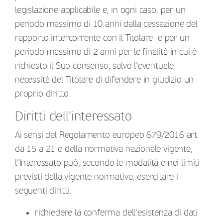
legislazione applicabile e, in ogni caso, per un
periodo massimo di 10 anni dalla cessazione del
rapporto intercorrente con il Titolare e per un
periodo massimo di 2 anni per le finalità in cui è
richiesto il Suo consenso, salvo l’eventuale
necessità del Titolare di difendere in giudizio un
proprio diritto.
Diritti dell'interessato
Ai sensi del Regolamento europeo 679/2016 art.
da 15 a 21 e della normativa nazionale vigente,
l’Interessato può, secondo le modalità e nei limiti
previsti dalla vigente normativa, esercitare i
seguenti diritti:
richiedere la conferma dell'esistenza di dati