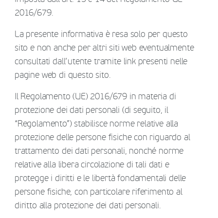
2016/679.
La presente informativa è resa solo per questo
sito e non anche per altri siti web eventualmente
consultati dall’utente tramite link presenti nelle
pagine web di questo sito.
Il Regolamento (UE) 2016/679 in materia di
protezione dei dati personali (di seguito, il
“Regolamento”) stabilisce norme relative alla
protezione delle persone fisiche con riguardo al
trattamento dei dati personali, nonché norme
relative alla libera circolazione di tali dati e
protegge i diritti e le libertà fondamentali delle
persone fisiche, con particolare riferimento al
diritto alla protezione dei dati personali.