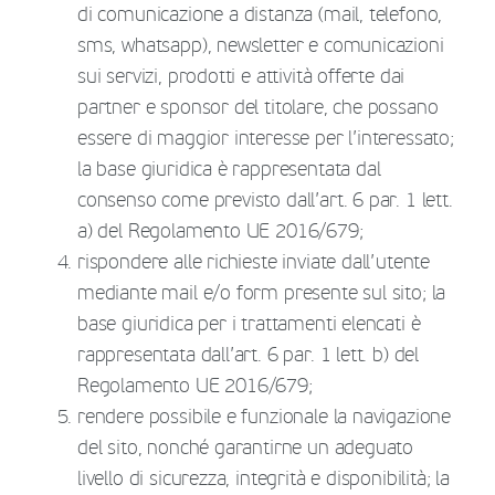
di comunicazione a distanza (mail, telefono,
sms, whatsapp), newsletter e comunicazioni
sui servizi, prodotti e attività offerte dai
partner e sponsor del titolare, che possano
essere di maggior interesse per l’interessato;
la base giuridica è rappresentata dal
consenso come previsto dall’art. 6 par. 1 lett.
a) del Regolamento UE 2016/679;
rispondere alle richieste inviate dall’utente
mediante mail e/o form presente sul sito; la
base giuridica per i trattamenti elencati è
rappresentata dall’art. 6 par. 1 lett. b) del
Regolamento UE 2016/679;
rendere possibile e funzionale la navigazione
del sito, nonché garantirne un adeguato
livello di sicurezza, integrità e disponibilità; la