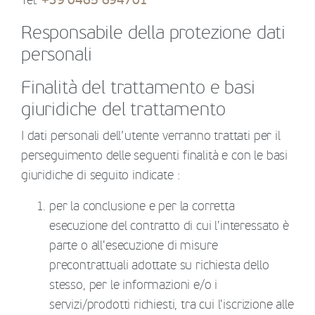
Tel.
+39 0465 694701
Responsabile della protezione dati
personali
Finalità del trattamento e basi
giuridiche del trattamento
I dati personali dell’utente verranno trattati per il
perseguimento delle seguenti finalità e con le basi
giuridiche di seguito indicate :
per la conclusione e per la corretta
esecuzione del contratto di cui l'interessato è
parte o all'esecuzione di misure
precontrattuali adottate su richiesta dello
stesso, per le informazioni e/o i
servizi/prodotti richiesti, tra cui l'iscrizione alle