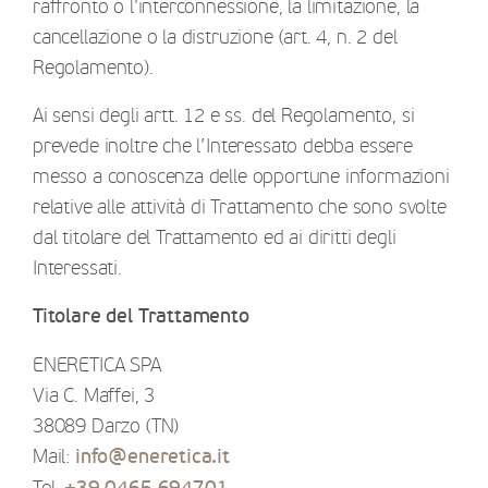
raffronto o l’interconnessione, la limitazione, la
cancellazione o la distruzione (art. 4, n. 2 del
Regolamento).
Ai sensi degli artt. 12 e ss. del Regolamento, si
prevede inoltre che l’Interessato debba essere
messo a conoscenza delle opportune informazioni
relative alle attività di Trattamento che sono svolte
dal titolare del Trattamento ed ai diritti degli
Interessati.
Titolare del Trattamento
ENERETICA SPA
Via C. Maffei, 3
38089 Darzo (TN)
Mail:
info@eneretica.it