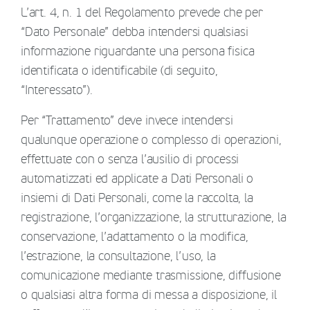
L’art. 4, n. 1 del Regolamento prevede che per
“Dato Personale” debba intendersi qualsiasi
informazione riguardante una persona fisica
identificata o identificabile (di seguito,
“Interessato”).
Per “Trattamento” deve invece intendersi
qualunque operazione o complesso di operazioni,
effettuate con o senza l’ausilio di processi
automatizzati ed applicate a Dati Personali o
insiemi di Dati Personali, come la raccolta, la
registrazione, l’organizzazione, la strutturazione, la
conservazione, l’adattamento o la modifica,
l’estrazione, la consultazione, l’uso, la
comunicazione mediante trasmissione, diffusione
o qualsiasi altra forma di messa a disposizione, il