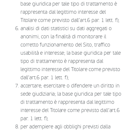
base giuridica per tale tipo di trattamento è
rappresenta dal legittimo interesse del
Titolare come previsto dall’art.6 par. 1 lett. f);
analisi di dati statistici su dati aggregati o
anonimi, con la finalità di monitorare il
corretto funzionamento del Sito, traffico
usabilità e interesse; la base giuridica per tale
tipo di trattamento è rappresenta dal
legittimo interesse del Titolare come previsto
dall’art.6 par. 1 lett. f);
accertare, esercitare o difendere un diritto in
sede giudiziaria; la base giuridica per tale tipo
di trattamento è rappresenta dal legittimo
interesse del Titolare come previsto dall’art.6
par. 1 lett. f);
per adempiere agli obblighi previsti dalla