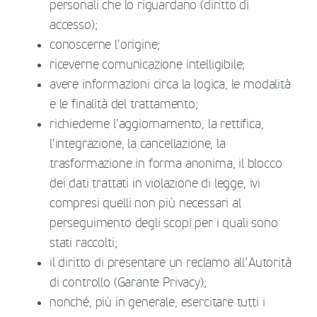
personali che lo riguardano (diritto di
accesso);
conoscerne l'origine;
riceverne comunicazione intelligibile;
avere informazioni circa la logica, le modalità
e le finalità del trattamento;
richiederne l'aggiornamento, la rettifica,
l'integrazione, la cancellazione, la
trasformazione in forma anonima, il blocco
dei dati trattati in violazione di legge, ivi
compresi quelli non più necessari al
perseguimento degli scopi per i quali sono
stati raccolti;
il diritto di presentare un reclamo all’Autorità
di controllo (Garante Privacy);
nonché, più in generale, esercitare tutti i