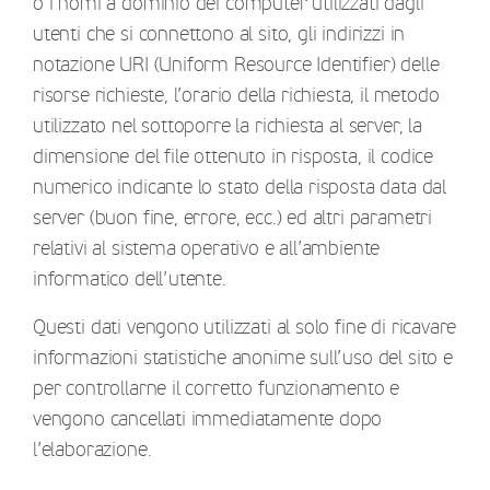
o i nomi a dominio dei computer utilizzati dagli
utenti che si connettono al sito, gli indirizzi in
notazione URI (Uniform Resource Identifier) delle
risorse richieste, l’orario della richiesta, il metodo
utilizzato nel sottoporre la richiesta al server, la
dimensione del file ottenuto in risposta, il codice
numerico indicante lo stato della risposta data dal
server (buon fine, errore, ecc.) ed altri parametri
relativi al sistema operativo e all’ambiente
informatico dell’utente.
Questi dati vengono utilizzati al solo fine di ricavare
informazioni statistiche anonime sull’uso del sito e
per controllarne il corretto funzionamento e
vengono cancellati immediatamente dopo
l’elaborazione.