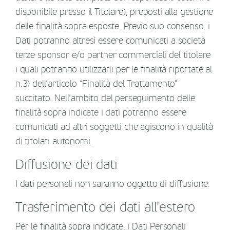
disponibile presso il Titolare), preposti alla gestione
delle finalità sopra esposte. Previo suo consenso, i
Dati potranno altresì essere comunicati a società
terze sponsor e/o partner commerciali del titolare
i quali potranno utilizzarli per le finalità riportate al
n.3) dell’articolo “Finalità del Trattamento”
succitato. Nell’ambito del perseguimento delle
finalità sopra indicate i dati potranno essere
comunicati ad altri soggetti che agiscono in qualità
di titolari autonomi.
Diffusione dei dati
I dati personali non saranno oggetto di diffusione.
Trasferimento dei dati all'estero
Per le finalità sopra indicate, i Dati Personali