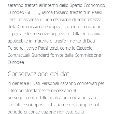
saranno trattati all'interno dello Spazio Economico
Europeo (SEE). Qualora fossero trasferiti in Paesi
Terzi, in assenza di una decisione di adeguatezza
della Commissione europea, saranno comunque
rispettate le prescrizioni previste dalla normativa
applicabile in materia di trasferimento di Dati
Personali verso Paesi terzi, come le Clausole
Contrattuali Standard fornite dalla Commissione
Europea.
Conservazione dei dati
In generale i Dati Personali saranno conservati per
il tempo strettamente necessario al
perseguimento delle finalità per cui sono stati
raccolti e sottoposti a Trattamento, compreso il
periodo di conservazione richiesto dalla