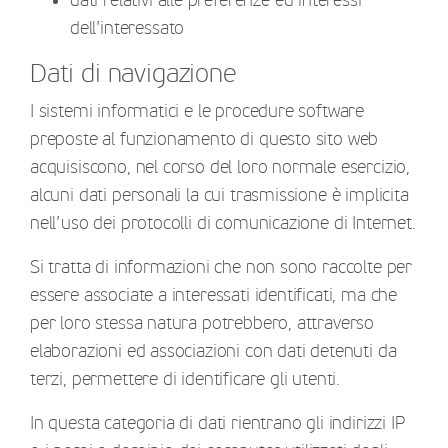
dati relativi alle preferenze ed interessi
dell’interessato
Dati di navigazione
I sistemi informatici e le procedure software
preposte al funzionamento di questo sito web
acquisiscono, nel corso del loro normale esercizio,
alcuni dati personali la cui trasmissione è implicita
nell’uso dei protocolli di comunicazione di Internet.
Si tratta di informazioni che non sono raccolte per
essere associate a interessati identificati, ma che
per loro stessa natura potrebbero, attraverso
elaborazioni ed associazioni con dati detenuti da
terzi, permettere di identificare gli utenti.
In questa categoria di dati rientrano gli indirizzi IP