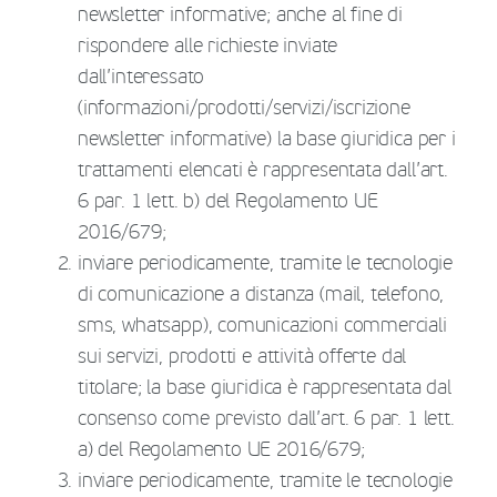
newsletter informative; anche al fine di
rispondere alle richieste inviate
dall’interessato
(informazioni/prodotti/servizi/iscrizione
newsletter informative) la base giuridica per i
trattamenti elencati è rappresentata dall’art.
6 par. 1 lett. b) del Regolamento UE
2016/679;
inviare periodicamente, tramite le tecnologie
di comunicazione a distanza (mail, telefono,
sms, whatsapp), comunicazioni commerciali
sui servizi, prodotti e attività offerte dal
titolare; la base giuridica è rappresentata dal
consenso come previsto dall’art. 6 par. 1 lett.
a) del Regolamento UE 2016/679;
inviare periodicamente, tramite le tecnologie