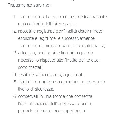
Trattamento saranno:
trattati in modo lecito, corretto e trasparente
nei confronti dell’Interessato;
raccolti e registrati per finalità determinate,
esplicite e legittime, e successivamente
trattati in termini compatibili con tali finalità;
adeguati, pertinenti e limitati a quanto
necessario rispetto alle finalità per le quali
sono trattati;
esatti e se necessario, aggiornati;
trattati in maniera da garantire un adeguato
livello di sicurezza;
conservati in una forma che consenta
l’identificazione dell’Interessato per un
periodo di tempo non superiore al