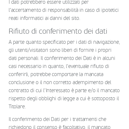
I dati potrebbero essere utilizzati per
l’accertamento di responsabilità in caso di ipotetici
reati informatici ai danni del sito.
Rifiuto di conferimento dei dati
A parte quanto specificato per i dati di navigazione,
gli utenti/visitatori sono liberi di fornire i propri
dati personali. Il conferimento dei Dati è in alcuni
casi necessario in quanto, l'eventuale rifiuto di
conferirli, potrebbe comportare la mancata
conclusione o il non corretto adempimento del
contratto di cui l’Interessato è parte e/o il mancato
rispetto degli obblighi di legge a cui è sottoposto il
Titolare.
Il conferimento dei Dati per i trattamenti che
richiedono il consenso è facoltativo, il mancato