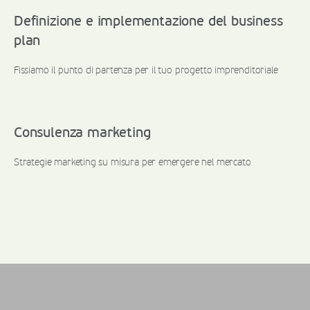
Definizione e implementazione del business
plan
Fissiamo il punto di partenza per il tuo progetto imprenditoriale
Consulenza marketing
Strategie marketing su misura per emergere nel mercato