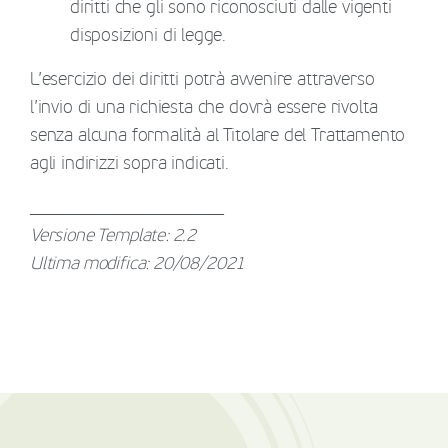
diritti che gli sono riconosciuti dalle vigenti
disposizioni di legge.
L’esercizio dei diritti potrà avvenire attraverso
l’invio di una richiesta che dovrà essere rivolta
senza alcuna formalità al Titolare del Trattamento
agli indirizzi sopra indicati.
______________________
Versione Template: 2.2
Ultima modifica: 20/08/2021